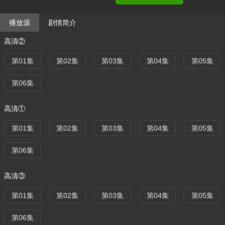
播放源
剧情简介
高清②
第01集
第02集
第03集
第04集
第05集
第06集
高清①
第01集
第02集
第03集
第04集
第05集
第06集
高清③
第01集
第02集
第03集
第04集
第05集
第06集