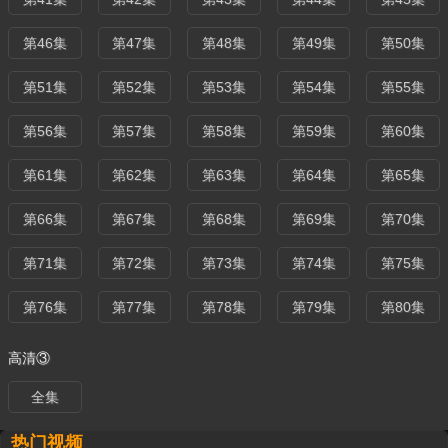
第46集
第47集
第48集
第49集
第50集
第51集
第52集
第53集
第54集
第55集
第56集
第57集
第58集
第59集
第60集
第61集
第62集
第63集
第64集
第65集
第66集
第67集
第68集
第69集
第70集
第71集
第72集
第73集
第74集
第75集
第76集
第77集
第78集
第79集
第80集
高清③
全集
热门视频