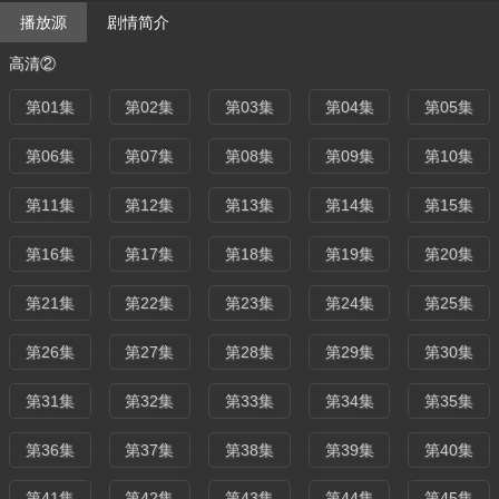
播放源
剧情简介
高清②
第01集
第02集
第03集
第04集
第05集
第06集
第07集
第08集
第09集
第10集
第11集
第12集
第13集
第14集
第15集
第16集
第17集
第18集
第19集
第20集
第21集
第22集
第23集
第24集
第25集
第26集
第27集
第28集
第29集
第30集
第31集
第32集
第33集
第34集
第35集
第36集
第37集
第38集
第39集
第40集
第41集
第42集
第43集
第44集
第45集