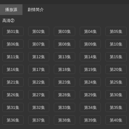
播放源
剧情简介
高清②
第01集
第02集
第03集
第04集
第05集
第06集
第07集
第08集
第09集
第10集
第11集
第12集
第13集
第14集
第15集
第16集
第17集
第18集
第19集
第20集
第21集
第22集
第23集
第24集
第25集
第26集
第27集
第28集
第29集
第30集
第31集
第32集
第33集
第34集
第35集
第36集
第37集
第38集
第39集
第40集