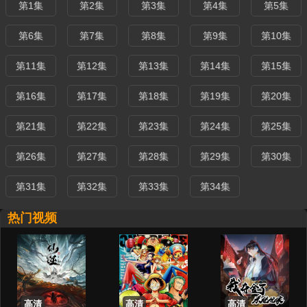
第1集
第2集
第3集
第4集
第5集
第6集
第7集
第8集
第9集
第10集
第11集
第12集
第13集
第14集
第15集
第16集
第17集
第18集
第19集
第20集
第21集
第22集
第23集
第24集
第25集
第26集
第27集
第28集
第29集
第30集
第31集
第32集
第33集
第34集
热门视频
高清
高清
高清