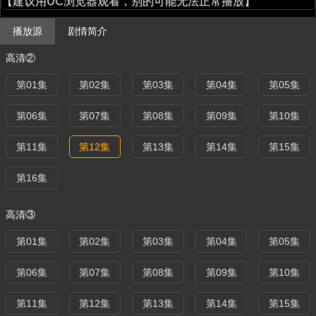
【建议用UC浏览器观看，别的可能无法正常播放】
播放源
剧情简介
高清②
第01集
第02集
第03集
第04集
第05集
第06集
第07集
第08集
第09集
第10集
第11集
第12集
第13集
第14集
第15集
第16集
高清③
第01集
第02集
第03集
第04集
第05集
第06集
第07集
第08集
第09集
第10集
第11集
第12集
第13集
第14集
第15集