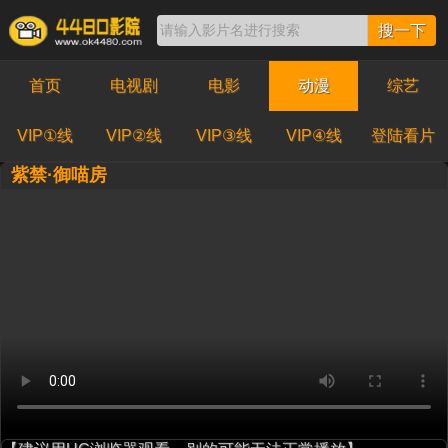
搜一下
首页
电视剧
电影
动漫
综艺
VIP①线
VIP②线
VIP③线
VIP④线
登陆看片
紫禁·御喵房