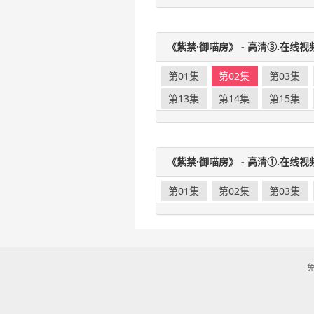
《紫禁·御喵房》 - 高清③.在线视
第01集
第02集
第03集
第13集
第14集
第15集
《紫禁·御喵房》 - 高清①.在线视
第01集
第02集
第03集