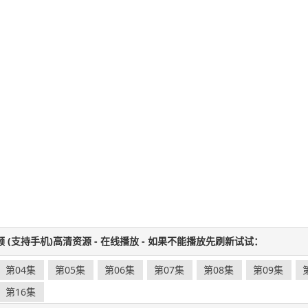
频 (支持手机)高清资源 - 在线播放 - 如果不能播放先刷新试试：
第04集
第05集
第06集
第07集
第08集
第09集
第16集