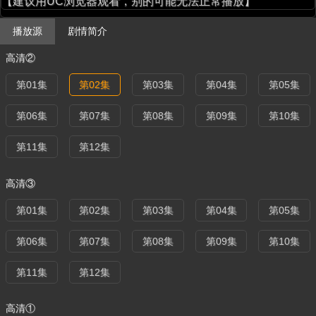
【建议用UC浏览器观看，别的可能无法正常播放】
播放源
剧情简介
高清②
第01集
第02集
第03集
第04集
第05集
第06集
第07集
第08集
第09集
第10集
第11集
第12集
高清③
第01集
第02集
第03集
第04集
第05集
第06集
第07集
第08集
第09集
第10集
第11集
第12集
高清①