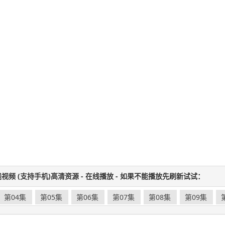
视频 (支持手机)高清资源 - 在线播放 - 如果不能播放先刷新试试：
第04集
第05集
第06集
第07集
第08集
第09集